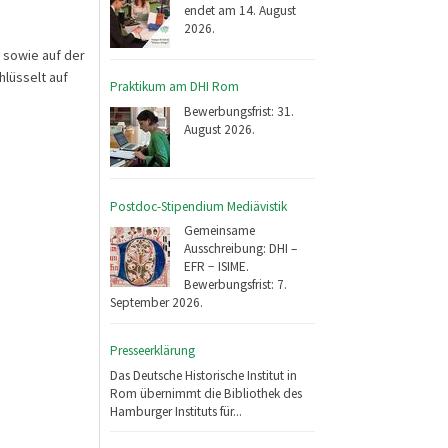
endet am 14. August
2026.
e
sowie auf der
hlüsselt auf
Praktikum am DHI Rom
Bewerbungsfrist: 31.
August 2026.
Postdoc-Stipendium Mediävistik
Gemeinsame
Ausschreibung: DHI –
EFR − ISIME.
Bewerbungsfrist: 7.
September 2026.
Presseerklärung
Das Deutsche Historische Institut in
Rom übernimmt die Bibliothek des
Hamburger Instituts für...