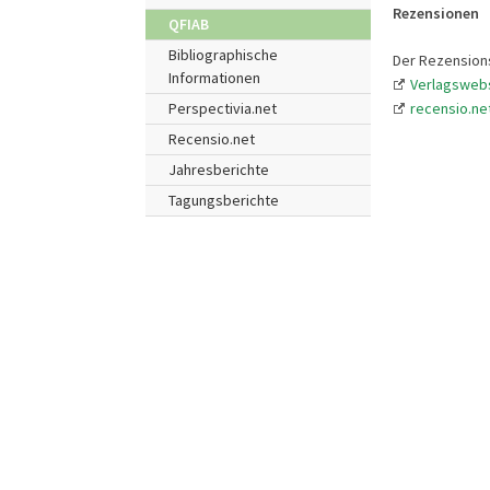
Rezensionen
QFIAB
Bibliographische
Der Rezensions
Informationen
Verlagsweb
recensio.ne
Perspectivia.net
Recensio.net
Jahresberichte
Tagungsberichte