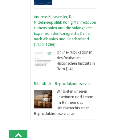
Andreas Kiesewetter, Die
Mittelmeerpolitik König Manfreds von
Hohenstaufen und die Anfänge der
Expansion des Königreichs Sizilien
nach Albanien und Griechenland
(1250–1266)
Online-Publikationen
des Deutschen
Historischen Instituts in
Rom [14]
Bibliothek – Reproduktionsservice
Wir bieten unseren
Leserinnen und Lesern
im Rahmen des
Urheberrechts einen
Reproduktionsservice an.