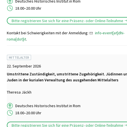
Deutsches Historisches Institut in Rom
18.00–20.00 Uhr
Bitte registrieren Sie sich für eine Präsenz- oder Online-Teilnahme
Kontakt bei Schwierigkeiten mit der Anmeldung:
info-event[at]dhi-
roma[dot]it
.
MITTELALTER
22. September 2026
Umstrittene Zuständigkeit, umstrittene Zugehörigkeit. Jüdinnen u
Juden in der kurialen Verwaltung des ausgehenden Mittelalters
Theresa Jäckh
Deutsches Historisches Institut in Rom
18.00–20.00 Uhr
Bitte registrieren Sie sich für eine Präsenz- oder Online-Teilnahme