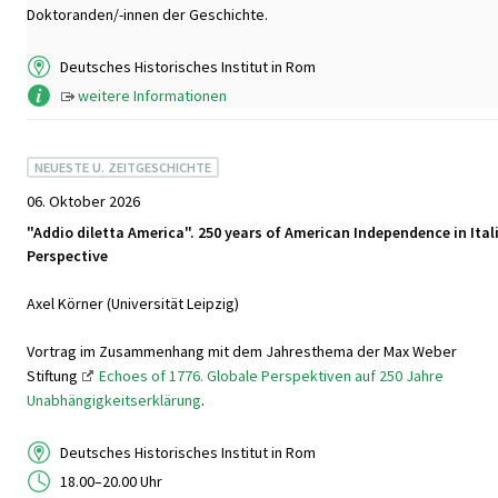
Doktoranden/-innen der Geschichte.
Deutsches Historisches Institut in Rom
weitere Informationen
NEUESTE U. ZEITGESCHICHTE
06. Oktober 2026
"Addio diletta America". 250 years of American Independence in Ital
Perspective
Axel Körner (Universität Leipzig)
Vortrag im Zusammenhang mit dem Jahresthema der Max Weber
Stiftung
Echoes of 1776. Globale Perspektiven auf 250 Jahre
Unabhängigkeitserklärung
.
Deutsches Historisches Institut in Rom
18.00–20.00 Uhr