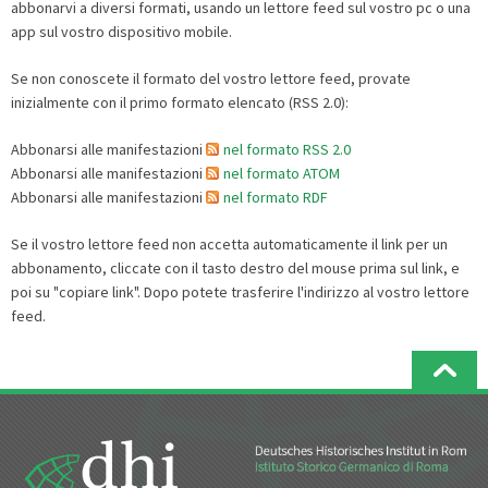
abbonarvi a diversi formati, usando un lettore feed sul vostro pc o una
app sul vostro dispositivo mobile.
Se non conoscete il formato del vostro lettore feed, provate
inizialmente con il primo formato elencato (RSS 2.0):
Abbonarsi alle manifestazioni
nel formato RSS 2.0
Abbonarsi alle manifestazioni
nel formato ATOM
Abbonarsi alle manifestazioni
nel formato RDF
Se il vostro lettore feed non accetta automaticamente il link per un
abbonamento, cliccate con il tasto destro del mouse prima sul link, e
poi su "copiare link". Dopo potete trasferire l'indirizzo al vostro lettore
feed.