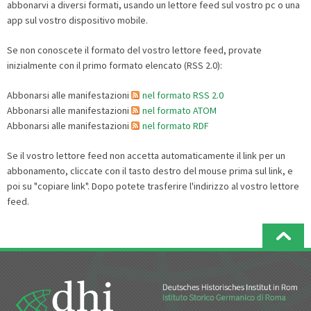
abbonarvi a diversi formati, usando un lettore feed sul vostro pc o una
app sul vostro dispositivo mobile.
Se non conoscete il formato del vostro lettore feed, provate
inizialmente con il primo formato elencato (RSS 2.0):
Abbonarsi alle manifestazioni
nel formato RSS 2.0
Abbonarsi alle manifestazioni
nel formato ATOM
Abbonarsi alle manifestazioni
nel formato RDF
Se il vostro lettore feed non accetta automaticamente il link per un
abbonamento, cliccate con il tasto destro del mouse prima sul link, e
poi su "copiare link". Dopo potete trasferire l'indirizzo al vostro lettore
feed.