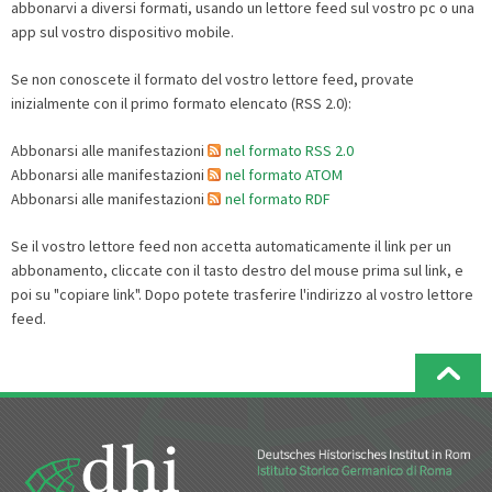
abbonarvi a diversi formati, usando un lettore feed sul vostro pc o una
app sul vostro dispositivo mobile.
Se non conoscete il formato del vostro lettore feed, provate
inizialmente con il primo formato elencato (RSS 2.0):
Abbonarsi alle manifestazioni
nel formato RSS 2.0
Abbonarsi alle manifestazioni
nel formato ATOM
Abbonarsi alle manifestazioni
nel formato RDF
Se il vostro lettore feed non accetta automaticamente il link per un
abbonamento, cliccate con il tasto destro del mouse prima sul link, e
poi su "copiare link". Dopo potete trasferire l'indirizzo al vostro lettore
feed.