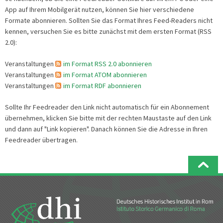
App auf Ihrem Mobilgerät nutzen, können Sie hier verschiedene
Formate abonnieren. Sollten Sie das Format Ihres Feed-Readers nicht
kennen, versuchen Sie es bitte zunächst mit dem ersten Format (RSS
2.0):
Veranstaltungen
im Format RSS 2.0 abonnieren
Veranstaltungen
im Format ATOM abonnieren
Veranstaltungen
im Format RDF abonnieren
Sollte Ihr Feedreader den Link nicht automatisch für ein Abonnement
übernehmen, klicken Sie bitte mit der rechten Maustaste auf den Link
und dann auf "Link kopieren". Danach können Sie die Adresse in Ihren
Feedreader übertragen.