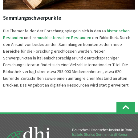
Sammlungsschwerpunkte
Die Themenfelder der Forschung spiegeln sich in den
historischen
Beständen
und
musikhistorischen Beständen
der Bibliothek. Durch
den Ankauf von bedeutenden Sammlungen konnten zudem neue
Bereiche für die Forschung erschlossen werden. Neben
Schwerpunkten in italienischsprachiger und deutschsprachiger
Forschungsliteratur findet sich eine Vielzahl internationaler Titel. Die
Bibliothek verfügt über etwa 258.000 Medieneinheiten, etwa 620
laufende Zeitschriften sowie einen umfangreichen Bestand an alten
Drucken. Das Angebot an digitalen Ressourcen wird stetig erweitert.