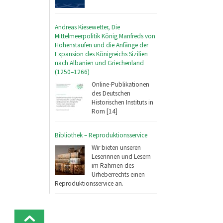
Andreas Kiesewetter, Die
Mittelmeerpolitik König Manfreds von
Hohenstaufen und die Anfänge der
Expansion des Königreichs Sizilien
nach Albanien und Griechenland
(1250–1266)
Online-Publikationen
des Deutschen
Historischen Instituts in
Rom [14]
Bibliothek – Reproduktionsservice
Wir bieten unseren
Leserinnen und Lesern
im Rahmen des
Urheberrechts einen
Reproduktionsservice an.