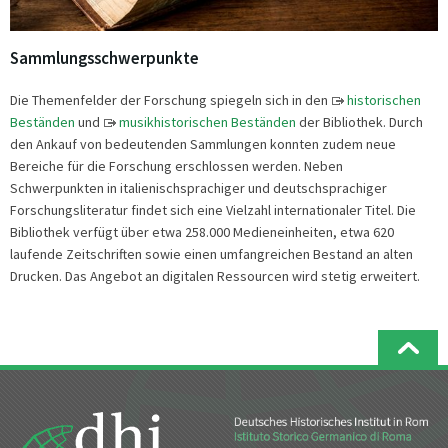
Sammlungsschwerpunkte
Die Themenfelder der Forschung spiegeln sich in den
historischen
Beständen
und
musikhistorischen Beständen
der Bibliothek. Durch
den Ankauf von bedeutenden Sammlungen konnten zudem neue
Bereiche für die Forschung erschlossen werden. Neben
Schwerpunkten in italienischsprachiger und deutschsprachiger
Forschungsliteratur findet sich eine Vielzahl internationaler Titel. Die
Bibliothek verfügt über etwa 258.000 Medieneinheiten, etwa 620
laufende Zeitschriften sowie einen umfangreichen Bestand an alten
Drucken. Das Angebot an digitalen Ressourcen wird stetig erweitert.