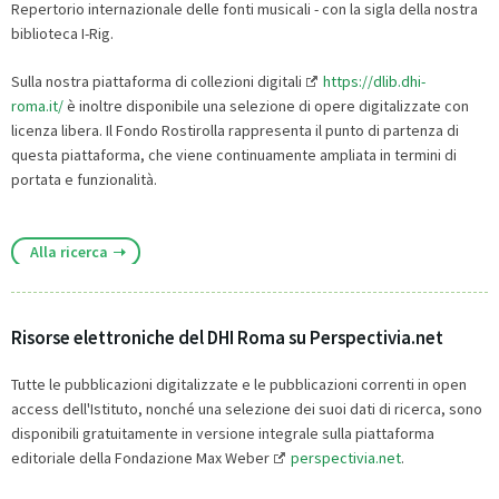
Repertorio internazionale delle fonti musicali - con la sigla della nostra
biblioteca I-Rig.
Sulla nostra piattaforma di collezioni digitali
https://dlib.dhi-
roma.it/
è inoltre disponibile una selezione di opere digitalizzate con
licenza libera. Il Fondo Rostirolla rappresenta il punto di partenza di
questa piattaforma, che viene continuamente ampliata in termini di
portata e funzionalità.
Alla ricerca
Risorse elettroniche del DHI Roma su Perspectivia.net
Tutte le pubblicazioni digitalizzate e le pubblicazioni correnti in open
access dell'Istituto, nonché una selezione dei suoi dati di ricerca, sono
disponibili gratuitamente in versione integrale sulla piattaforma
editoriale della Fondazione Max Weber
perspectivia.net
.