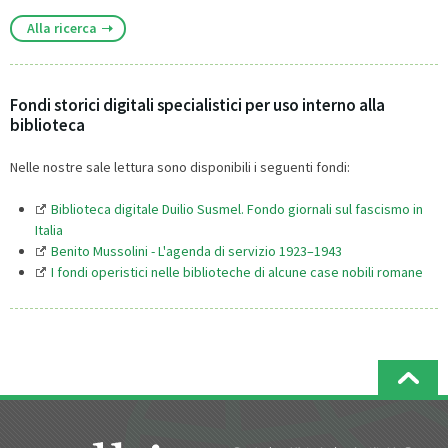
Alla ricerca
Fondi storici digitali specialistici per uso interno alla
biblioteca
Nelle nostre sale lettura sono disponibili i seguenti fondi:
Biblioteca digitale Duilio Susmel. Fondo giornali sul fascismo in
Italia
Benito Mussolini - L'agenda di servizio 1923–1943
I fondi operistici nelle biblioteche di alcune case nobili romane