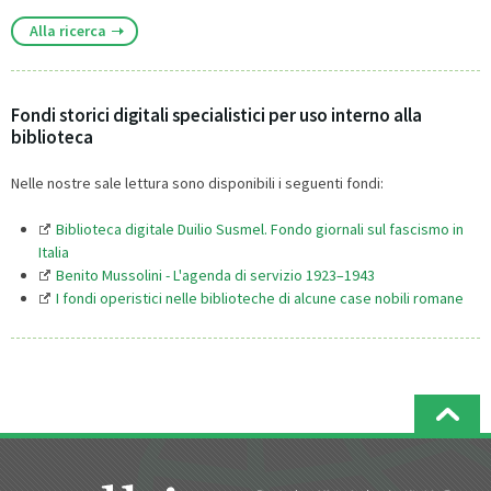
Alla ricerca
Fondi storici digitali specialistici per uso interno alla
biblioteca
Nelle nostre sale lettura sono disponibili i seguenti fondi:
Biblioteca digitale Duilio Susmel. Fondo giornali sul fascismo in
Italia
Benito Mussolini - L'agenda di servizio 1923–1943
I fondi operistici nelle biblioteche di alcune case nobili romane