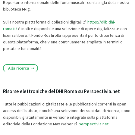
Repertorio internazionale delle fonti musicali - con la sigla della nostra
biblioteca I-Rig.
Sulla nostra piattaforma di collezioni digitali
https://dlib.dhi-
roma.it/
è inoltre disponibile una selezione di opere digitalizzate con
licenza libera. Il Fondo Rostirolla rappresenta il punto di partenza di
questa piattaforma, che viene continuamente ampliata in termini di
portata e funzionalità.
Alla ricerca
Risorse elettroniche del DHI Roma su Perspectivia.net
Tutte le pubblicazioni digitalizzate e le pubblicazioni correnti in open
access dell'Istituto, nonché una selezione dei suoi dati di ricerca, sono
disponibili gratuitamente in versione integrale sulla piattaforma
editoriale della Fondazione Max Weber
perspectivia.net
.