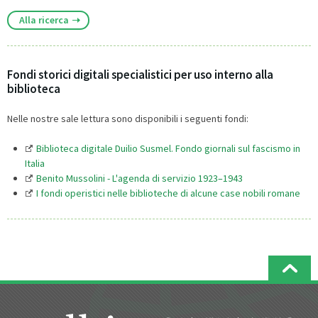
Alla ricerca
Fondi storici digitali specialistici per uso interno alla
biblioteca
Nelle nostre sale lettura sono disponibili i seguenti fondi:
Biblioteca digitale Duilio Susmel. Fondo giornali sul fascismo in
Italia
Benito Mussolini - L'agenda di servizio 1923–1943
I fondi operistici nelle biblioteche di alcune case nobili romane