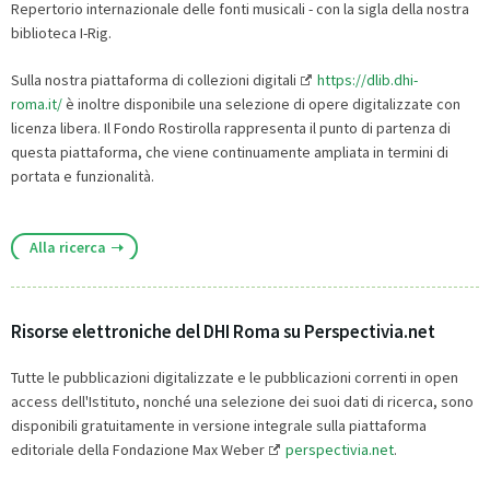
Repertorio internazionale delle fonti musicali - con la sigla della nostra
biblioteca I-Rig.
Sulla nostra piattaforma di collezioni digitali
https://dlib.dhi-
roma.it/
è inoltre disponibile una selezione di opere digitalizzate con
licenza libera. Il Fondo Rostirolla rappresenta il punto di partenza di
questa piattaforma, che viene continuamente ampliata in termini di
portata e funzionalità.
Alla ricerca
Risorse elettroniche del DHI Roma su Perspectivia.net
Tutte le pubblicazioni digitalizzate e le pubblicazioni correnti in open
access dell'Istituto, nonché una selezione dei suoi dati di ricerca, sono
disponibili gratuitamente in versione integrale sulla piattaforma
editoriale della Fondazione Max Weber
perspectivia.net
.