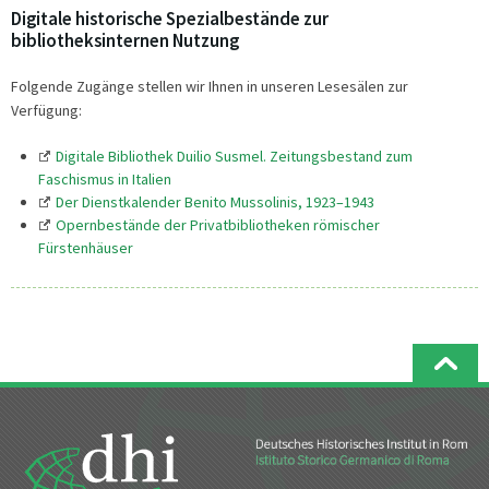
Digitale historische Spezialbestände zur
bibliotheksinternen Nutzung
Folgende Zugänge stellen wir Ihnen in unseren Lesesälen zur
Verfügung:
Digitale Bibliothek Duilio Susmel. Zeitungsbestand zum
Faschismus in Italien
Der Dienstkalender Benito Mussolinis, 1923–1943
Opernbestände der Privatbibliotheken römischer
Fürstenhäuser