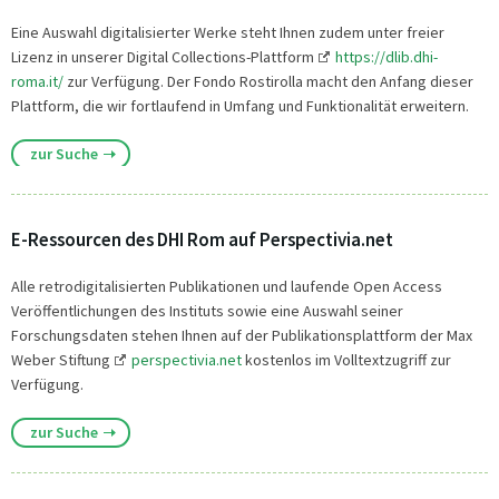
Eine Auswahl digitalisierter Werke steht Ihnen zudem unter freier
Lizenz in unserer Digital Collections-Plattform
https://dlib.dhi-
roma.it/
zur Verfügung. Der Fondo Rostirolla macht den Anfang dieser
Plattform, die wir fortlaufend in Umfang und Funktionalität erweitern.
zur Suche
E-Ressourcen des DHI Rom auf Perspectivia.net
Alle retrodigitalisierten Publikationen und laufende Open Access
Veröffentlichungen des Instituts sowie eine Auswahl seiner
Forschungsdaten stehen Ihnen auf der Publikationsplattform der Max
Weber Stiftung
perspectivia.net
kostenlos im Volltextzugriff zur
Verfügung.
zur Suche