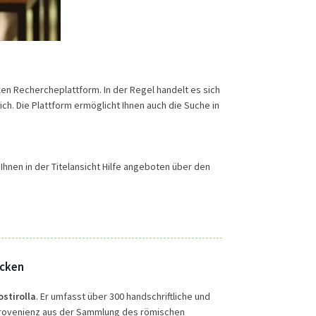
len Rechercheplattform. In der Regel handelt es sich
ich. Die Plattform ermöglicht Ihnen auch die Suche in
Ihnen in der Titelansicht Hilfe angeboten über den
ucken
stirolla
. Er umfasst über 300 handschriftliche und
 Provenienz aus der Sammlung des römischen