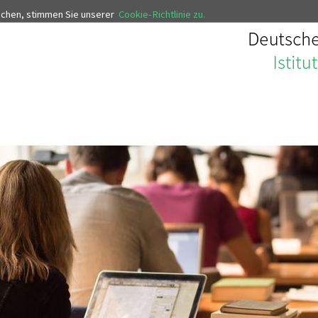
uchen, stimmen Sie unserer
Cookie-Richtlinie zu.