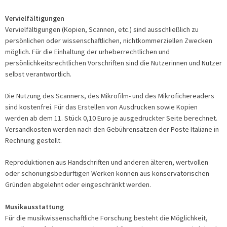
Vervielfältigungen
Vervielfältigungen (Kopien, Scannen, etc.) sind ausschließlich zu
persönlichen oder wissenschaftlichen, nichtkommerziellen Zwecken
möglich. Für die Einhaltung der urheberrechtlichen und
persönlichkeitsrechtlichen Vorschriften sind die Nutzerinnen und Nutzer
selbst verantwortlich.
Die Nutzung des Scanners, des Mikrofilm- und des Mikrofichereaders
sind kostenfrei. Für das Erstellen von Ausdrucken sowie Kopien
werden ab dem 11. Stück 0,10 Euro je ausgedruckter Seite berechnet.
Versandkosten werden nach den Gebührensätzen der Poste Italiane in
Rechnung gestellt.
Reproduktionen aus Handschriften und anderen älteren, wertvollen
oder schonungsbedürftigen Werken können aus konservatorischen
Gründen abgelehnt oder eingeschränkt werden.
Musikausstattung
Für die musikwissenschaftliche Forschung besteht die Möglichkeit,