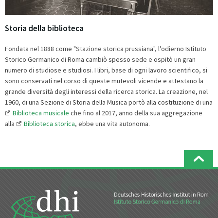
Storia della biblioteca
Fondata nel 1888 come "Stazione storica prussiana", l'odierno Istituto
Storico Germanico di Roma cambiò spesso sede e ospitò un gran
numero di studiose e studiosi. I libri, base di ogni lavoro scientifico, si
sono conservati nel corso di queste mutevoli vicende e attestano la
grande diversità degli interessi della ricerca storica. La creazione, nel
1960, di una Sezione di Storia della Musica portò alla costituzione di una
Biblioteca musicale
che fino al 2017, anno della sua aggregazione
alla
Biblioteca storica
, ebbe una vita autonoma.