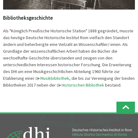
Bibliotheksgeschichte
Als "Königlich Preußische Historische Station" 1888 gegründet, musste
das heutige Deutsche Historische Institut Rom vielfach den Standort
ändern und beherbergte eine Vielzahl an Wissenschaftler/-innen. Als
Grundlage der wissenschaftlichen Arbeit haben die Bücher die
wechselhafte Geschichte überstanden und zeugen von den
unterschiedlichen Interessen historischer Forschung. Die Erweiterung
des DHI um eine Musikgeschichtlichen Abteilung 1960 führte zur
Etablierung einer
Musikbibliothek
, die bis zur Vereinigung der beiden
Bibliotheken 2017 neben der
Historischen Bibliothek
bestand.