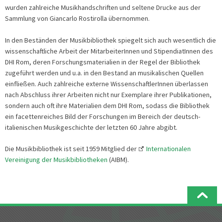
wurden zahlreiche Musikhandschriften und seltene Drucke aus der
Sammlung von Giancarlo Rostirolla übernommen.
In den Beständen der Musikbibliothek spiegelt sich auch wesentlich die
wissenschaftliche Arbeit der MitarbeiterInnen und StipendiatInnen des
DHI Rom, deren Forschungsmaterialien in der Regel der Bibliothek
zugeführt werden und u.a. in den Bestand an musikalischen Quellen
einfließen. Auch zahlreiche externe WissenschaftlerInnen überlassen
nach Abschluss ihrer Arbeiten nicht nur Exemplare ihrer Publikationen,
sondern auch oft ihre Materialien dem DHI Rom, sodass die Bibliothek
ein facettenreiches Bild der Forschungen im Bereich der deutsch-
italienischen Musikgeschichte der letzten 60 Jahre abgibt.
Die Musikbibliothek ist seit 1959 Mitglied der
Internationalen
Vereinigung der Musikbibliotheken
(AIBM).