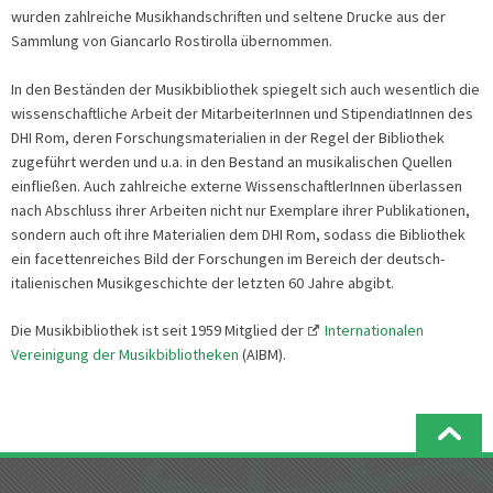
wurden zahlreiche Musikhandschriften und seltene Drucke aus der
Sammlung von Giancarlo Rostirolla übernommen.
In den Beständen der Musikbibliothek spiegelt sich auch wesentlich die
wissenschaftliche Arbeit der MitarbeiterInnen und StipendiatInnen des
DHI Rom, deren Forschungsmaterialien in der Regel der Bibliothek
zugeführt werden und u.a. in den Bestand an musikalischen Quellen
einfließen. Auch zahlreiche externe WissenschaftlerInnen überlassen
nach Abschluss ihrer Arbeiten nicht nur Exemplare ihrer Publikationen,
sondern auch oft ihre Materialien dem DHI Rom, sodass die Bibliothek
ein facettenreiches Bild der Forschungen im Bereich der deutsch-
italienischen Musikgeschichte der letzten 60 Jahre abgibt.
Die Musikbibliothek ist seit 1959 Mitglied der
Internationalen
Vereinigung der Musikbibliotheken
(AIBM).