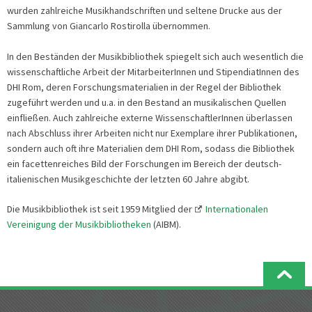
wurden zahlreiche Musikhandschriften und seltene Drucke aus der
Sammlung von Giancarlo Rostirolla übernommen.
In den Beständen der Musikbibliothek spiegelt sich auch wesentlich die
wissenschaftliche Arbeit der MitarbeiterInnen und StipendiatInnen des
DHI Rom, deren Forschungsmaterialien in der Regel der Bibliothek
zugeführt werden und u.a. in den Bestand an musikalischen Quellen
einfließen. Auch zahlreiche externe WissenschaftlerInnen überlassen
nach Abschluss ihrer Arbeiten nicht nur Exemplare ihrer Publikationen,
sondern auch oft ihre Materialien dem DHI Rom, sodass die Bibliothek
ein facettenreiches Bild der Forschungen im Bereich der deutsch-
italienischen Musikgeschichte der letzten 60 Jahre abgibt.
Die Musikbibliothek ist seit 1959 Mitglied der
Internationalen
Vereinigung der Musikbibliotheken
(AIBM).