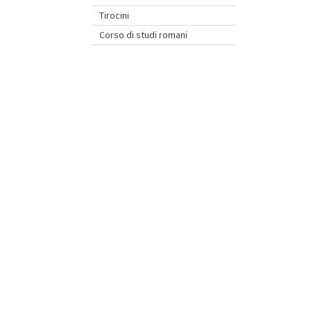
Tirocini
Corso di studi romani