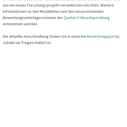
nun ein neues Forschungsprojekt verwirklichen möchten. Weitere
Informationen zu den Modalitäten und den einzureichenden
Bewerbungsunterlagen können der
Quidde-Fellowshipordnung
entnommen werden.
Die aktuelle Ausschreibung finden Sie in unserem
Bewerbungsportal
,
sobald sie freigeschaltet ist.