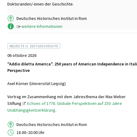
Doktoranden/-innen der Geschichte.
Deutsches Historisches Institut in Rom
weitere Informationen
NEUESTE U. ZEITGESCHICHTE
06 ottobre 2026
"Addio diletta America". 250 years of American Independence in Ital
Perspective
Axel Körner (Universität Leipzig)
Vortrag im Zusammenhang mit dem Jahresthema der Max Weber
Stiftung
Echoes of 1776. Globale Perspektiven auf 250 Jahre
Unabhängigkeitserklärung
.
Deutsches Historisches Institut in Rom
18.00–20.00 Uhr