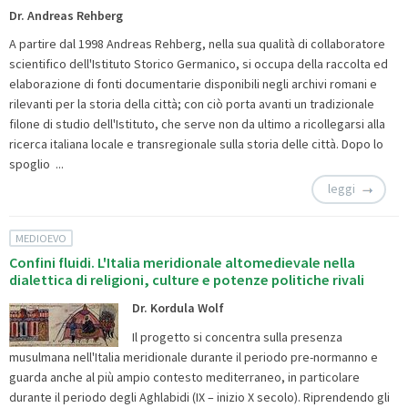
Dr. Andreas Rehberg
A partire dal 1998 Andreas Rehberg, nella sua qualità di collaboratore
scientifico dell'Istituto Storico Germanico, si occupa della raccolta ed
elaborazione di fonti documentarie disponibili negli archivi romani e
rilevanti per la storia della città; con ciò porta avanti un tradizionale
filone di studio dell'Istituto, che serve non da ultimo a ricollegarsi alla
ricerca italiana locale e transregionale sulla storia delle città. Dopo lo
spoglio ...
leggi
MEDIOEVO
Confini fluidi. L'Italia meridionale altomedievale nella
dialettica di religioni, culture e potenze politiche rivali
Dr. Kordula Wolf
Il progetto si concentra sulla presenza
musulmana nell'Italia meridionale durante il periodo pre-normanno e
guarda anche al più ampio contesto mediterraneo, in particolare
durante il periodo degli Aghlabidi (IX – inizio X secolo). Riprendendo gli