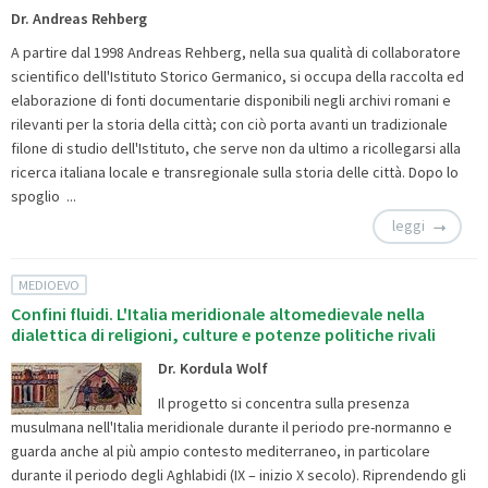
Dr. Andreas Rehberg
A partire dal 1998 Andreas Rehberg, nella sua qualità di collaboratore
scientifico dell'Istituto Storico Germanico, si occupa della raccolta ed
elaborazione di fonti documentarie disponibili negli archivi romani e
rilevanti per la storia della città; con ciò porta avanti un tradizionale
filone di studio dell'Istituto, che serve non da ultimo a ricollegarsi alla
ricerca italiana locale e transregionale sulla storia delle città. Dopo lo
spoglio ...
leggi
MEDIOEVO
Confini fluidi. L'Italia meridionale altomedievale nella
dialettica di religioni, culture e potenze politiche rivali
Dr. Kordula Wolf
Il progetto si concentra sulla presenza
musulmana nell'Italia meridionale durante il periodo pre-normanno e
guarda anche al più ampio contesto mediterraneo, in particolare
durante il periodo degli Aghlabidi (IX – inizio X secolo). Riprendendo gli