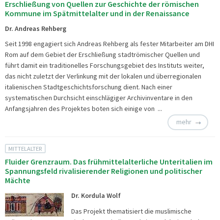
Erschließung von Quellen zur Geschichte der römischen
Kommune im Spätmittelalter und in der Renaissance
Dr. Andreas Rehberg
Seit 1998 engagiert sich Andreas Rehberg als fester Mitarbeiter am DHI
Rom auf dem Gebiet der Erschließung stadtrömischer Quellen und
führt damit ein traditionelles Forschungsgebiet des Instituts weiter,
das nicht zuletzt der Verlinkung mit der lokalen und überregionalen
italienischen Stadtgeschichtsforschung dient. Nach einer
systematischen Durchsicht einschlägiger Archivinventare in den
Anfangsjahren des Projektes boten sich einige von ...
mehr
MITTELALTER
Fluider Grenzraum. Das frühmittelalterliche Unteritalien im
Spannungsfeld rivalisierender Religionen und politischer
Mächte
Dr. Kordula Wolf
Das Projekt thematisiert die muslimische