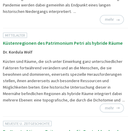
Pandemie werden dabei gemeinhin als Endpunkt eines langen
historischen Niedergangs interpretiert. ...
mehr
MITTELALTER
Küstenregionen des Patrimonium Petri als hybride Räume
Dr. Kordula Wolf
Küsten sind Räume, die sich unter Einwirkung ganz unterschiedlicher
Faktoren fortwährend verändern und an die Menschen, die sie
bewohnen und dominieren, einerseits spezielle Herausforderungen
stellen, ihnen andererseits auch besondere Ressourcen und
Möglichkeiten bieten. Eine historische Untersuchung dieser in
Meernähe befindlichen Regionen als hybride Räume integriert dabei
mehrere Ebenen: eine topografische, die durch die Dichotomie und ...
mehr
NEUESTE U. ZEITGESCHICHTE