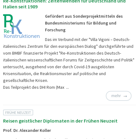
Re-Konstruktionen: Zeitenwenden für Deutschland und
Italien seit 1989
Gefördert aus Sonderprojektmitteln des
Bundesministeriums für Bildung und
Forschung
Das im Verbund mit der "Villa Vigoni – Deutsch-
italienisches Zentrum für den europäischen Dialog" durchgeführte und
vom BMBF finanzierte Projekt "Re‐Konstruktionen des Deutsch‐
italienischen wissenschaftlichen Forums für Zeitgeschichte und Politik"
untersucht, ausgehend von der durch Covid-19 ausgelösten
Krisensituation, die Reaktionsmuster auf politische und
gesellschaftliche Krisen.
Das Teilprojekt des DHI Rom (Max ...
mehr
FRÜHE NEUZEIT
Reisen geistlicher Diplomaten in der Frühen Neuzeit
Prof. Dr. Alexander Koller