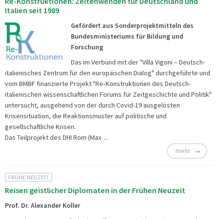
Re-Konstruktionen: Zeitenwenden für Deutschland und
Italien seit 1989
Gefördert aus Sonderprojektmitteln des
Bundesministeriums für Bildung und
Forschung
Das im Verbund mit der "Villa Vigoni – Deutsch-
italienisches Zentrum für den europäischen Dialog" durchgeführte und
vom BMBF finanzierte Projekt "Re‐Konstruktionen des Deutsch‐
italienischen wissenschaftlichen Forums für Zeitgeschichte und Politik"
untersucht, ausgehend von der durch Covid-19 ausgelösten
Krisensituation, die Reaktionsmuster auf politische und
gesellschaftliche Krisen.
Das Teilprojekt des DHI Rom (Max ...
mehr
FRÜHE NEUZEIT
Reisen geistlicher Diplomaten in der Frühen Neuzeit
Prof. Dr. Alexander Koller