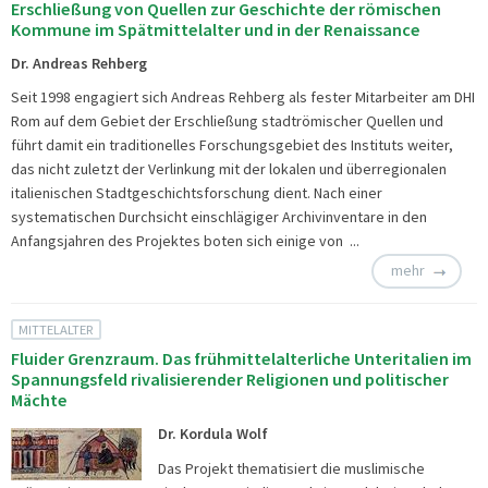
Erschließung von Quellen zur Geschichte der römischen
Kommune im Spätmittelalter und in der Renaissance
Dr. Andreas Rehberg
Seit 1998 engagiert sich Andreas Rehberg als fester Mitarbeiter am DHI
Rom auf dem Gebiet der Erschließung stadtrömischer Quellen und
führt damit ein traditionelles Forschungsgebiet des Instituts weiter,
das nicht zuletzt der Verlinkung mit der lokalen und überregionalen
italienischen Stadtgeschichtsforschung dient. Nach einer
systematischen Durchsicht einschlägiger Archivinventare in den
Anfangsjahren des Projektes boten sich einige von ...
mehr
MITTELALTER
Fluider Grenzraum. Das frühmittelalterliche Unteritalien im
Spannungsfeld rivalisierender Religionen und politischer
Mächte
Dr. Kordula Wolf
Das Projekt thematisiert die muslimische