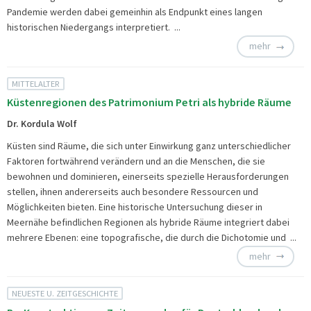
Pandemie werden dabei gemeinhin als Endpunkt eines langen
historischen Niedergangs interpretiert. ...
mehr
MITTELALTER
Küstenregionen des Patrimonium Petri als hybride Räume
Dr. Kordula Wolf
Küsten sind Räume, die sich unter Einwirkung ganz unterschiedlicher
Faktoren fortwährend verändern und an die Menschen, die sie
bewohnen und dominieren, einerseits spezielle Herausforderungen
stellen, ihnen andererseits auch besondere Ressourcen und
Möglichkeiten bieten. Eine historische Untersuchung dieser in
Meernähe befindlichen Regionen als hybride Räume integriert dabei
mehrere Ebenen: eine topografische, die durch die Dichotomie und ...
mehr
NEUESTE U. ZEITGESCHICHTE