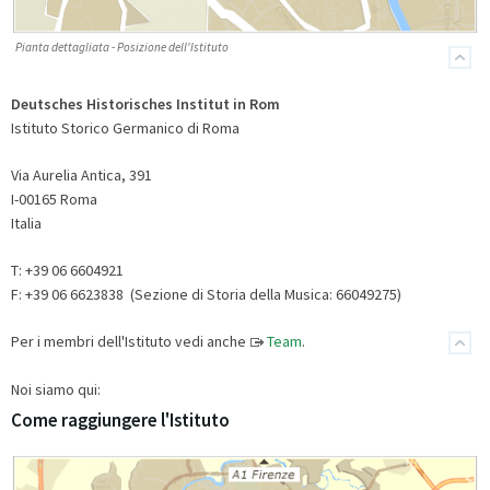
Pianta dettagliata - Posizione dell'Istituto
Deutsches Historisches Institut in Rom
Istituto Storico Germanico di Roma
Via Aurelia Antica, 391
I-00165 Roma
Italia
T: +39 06 6604921
F: +39 06 6623838 (Sezione di Storia della Musica: 66049275)
Per i membri dell'Istituto vedi anche
Team
.
Noi siamo qui:
Come raggiungere l'Istituto