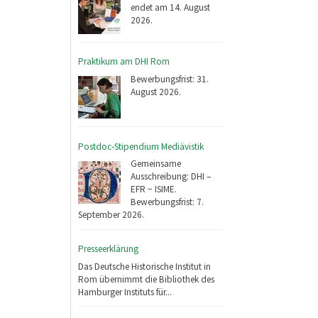
endet am 14. August
2026.
Praktikum am DHI Rom
Bewerbungsfrist: 31.
August 2026.
Postdoc-Stipendium Mediävistik
Gemeinsame
Ausschreibung: DHI –
EFR − ISIME.
Bewerbungsfrist: 7.
September 2026.
Presseerklärung
Das Deutsche Historische Institut in
Rom übernimmt die Bibliothek des
Hamburger Instituts für...