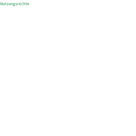
 Nutzungsrechte