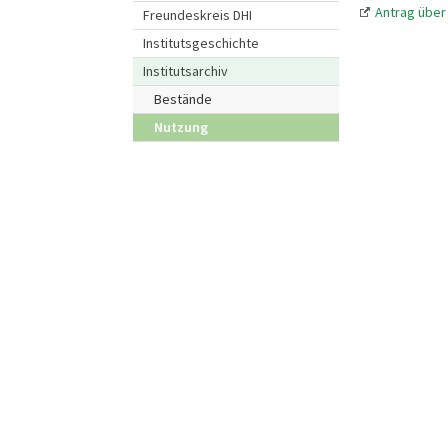
Antrag über
Freundeskreis DHI
Institutsgeschichte
Institutsarchiv
Bestände
Nutzung