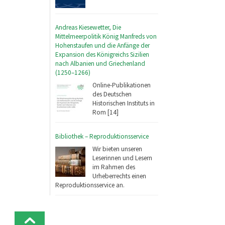
Andreas Kiesewetter, Die
Mittelmeerpolitik König Manfreds von
Hohenstaufen und die Anfänge der
Expansion des Königreichs Sizilien
nach Albanien und Griechenland
(1250–1266)
Online-Publikationen
des Deutschen
Historischen Instituts in
Rom [14]
Bibliothek – Reproduktionsservice
Wir bieten unseren
Leserinnen und Lesern
im Rahmen des
Urheberrechts einen
Reproduktionsservice an.