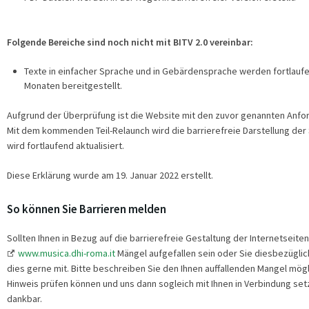
Folgende Bereiche sind noch nicht mit BITV 2.0 vereinbar:
Texte in einfacher Sprache und in Gebärdensprache werden fortlau
Monaten bereitgestellt.
Aufgrund der Überprüfung ist die Website mit den zuvor genannten Anfor
Mit dem kommenden Teil-Relaunch wird die barrierefreie Darstellung der
wird fortlaufend aktualisiert.
Diese Erklärung wurde am 19. Januar 2022 erstellt.
So können Sie Barrieren melden
Sollten Ihnen in Bezug auf die barrierefreie Gestaltung der Internetseite
www.musica.dhi-roma.it
Mängel aufgefallen sein oder Sie diesbezüglich
dies gerne mit. Bitte beschreiben Sie den Ihnen auffallenden Mangel mögl
Hinweis prüfen können und uns dann sogleich mit Ihnen in Verbindung setz
dankbar.