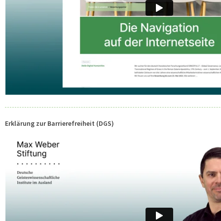
Erklärung zur Barrierefreiheit (DGS)