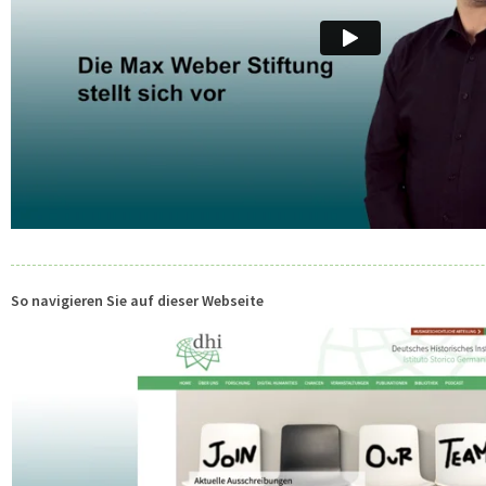
So navigieren Sie auf dieser Webseite