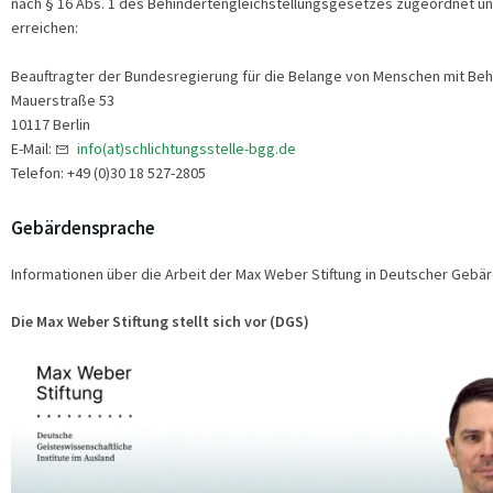
nach § 16 Abs. 1 des Behindertengleichstellungsgesetzes zugeordnet un
erreichen:
Beauftragter der Bundesregierung für die Belange von Menschen mit Be
Mauerstraße 53
10117 Berlin
E-Mail:
info(at)schlichtungsstelle-bgg.de
Telefon: +49 (0)30 18 527-2805
Gebärdensprache
Informationen über die Arbeit der Max Weber Stiftung in Deutscher Gebä
Die Max Weber Stiftung stellt sich vor (DGS)