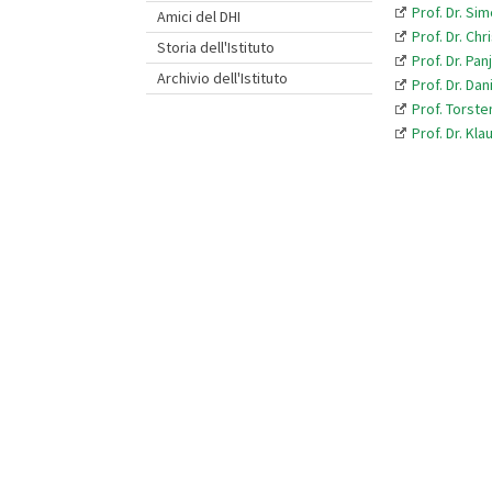
Prof. Dr. Si
Amici del DHI
Prof. Dr. Ch
Storia dell'Istituto
Prof. Dr. Pa
Archivio dell'Istituto
Prof. Dr. Da
Prof. Torst
Prof. Dr. Kl