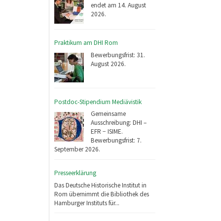
endet am 14. August
2026.
Praktikum am DHI Rom
Bewerbungsfrist: 31.
August 2026.
Postdoc-Stipendium Mediävistik
Gemeinsame
Ausschreibung: DHI –
EFR − ISIME.
Bewerbungsfrist: 7.
September 2026.
Presseerklärung
Das Deutsche Historische Institut in
Rom übernimmt die Bibliothek des
Hamburger Instituts für...