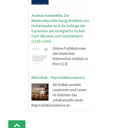
Andreas Kiesewetter, Die
Mittelmeerpolitik König Manfreds von
Hohenstaufen und die Anfänge der
Expansion des Königreichs Sizilien
nach Albanien und Griechenland
(1250–1266)
Online-Publikationen
des Deutschen
Historischen Instituts in
Rom [14]
Bibliothek – Reproduktionsservice
Wir bieten unseren
Leserinnen und Lesern
im Rahmen des
Urheberrechts einen
Reproduktionsservice an.