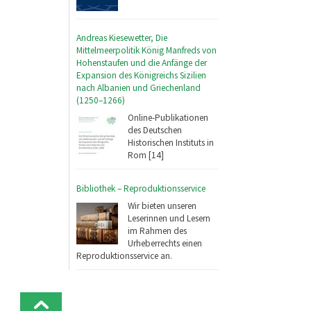
Andreas Kiesewetter, Die
Mittelmeerpolitik König Manfreds von
Hohenstaufen und die Anfänge der
Expansion des Königreichs Sizilien
nach Albanien und Griechenland
(1250–1266)
Online-Publikationen
des Deutschen
Historischen Instituts in
Rom [14]
Bibliothek – Reproduktionsservice
Wir bieten unseren
Leserinnen und Lesern
im Rahmen des
Urheberrechts einen
Reproduktionsservice an.