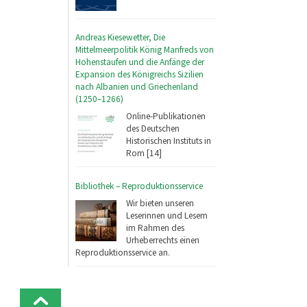
Andreas Kiesewetter, Die
Mittelmeerpolitik König Manfreds von
Hohenstaufen und die Anfänge der
Expansion des Königreichs Sizilien
nach Albanien und Griechenland
(1250–1266)
Online-Publikationen
des Deutschen
Historischen Instituts in
Rom [14]
Bibliothek – Reproduktionsservice
Wir bieten unseren
Leserinnen und Lesern
im Rahmen des
Urheberrechts einen
Reproduktionsservice an.