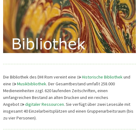
Die Bibliothek des DHI Rom vereint eine
Historische Bibliothek
und
eine
Musikbibliothek
. Der Gesamtbestand umfaßt 258.000
Medieneinheiten zzgl. 620 laufenden Zeitschriften, einen
umfangreichen Bestand an alten Drucken und ein reiches
Angebot
digitaler Ressourcen
. Sie verfügt über zwei Lesesäle mit
insgesamt 40 Einzelarbeitsplätzen und einen Gruppenarbeitsraum (bis
zu vier Personen).