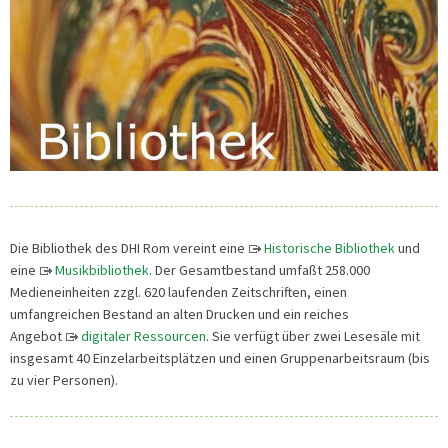
Die Bibliothek des DHI Rom vereint eine
Historische Bibliothek
und
eine
Musikbibliothek
. Der Gesamtbestand umfaßt 258.000
Medieneinheiten zzgl. 620 laufenden Zeitschriften, einen
umfangreichen Bestand an alten Drucken und ein reiches
Angebot
digitaler Ressourcen
. Sie verfügt über zwei Lesesäle mit
insgesamt 40 Einzelarbeitsplätzen und einen Gruppenarbeitsraum (bis
zu vier Personen).