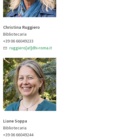
Christina Ruggiero
Bibliotecaria
+39 06 66049233
ruggiero[at]dhi-roma.it
Liane Soppa
Bibliotecaria
+39 06 66049244