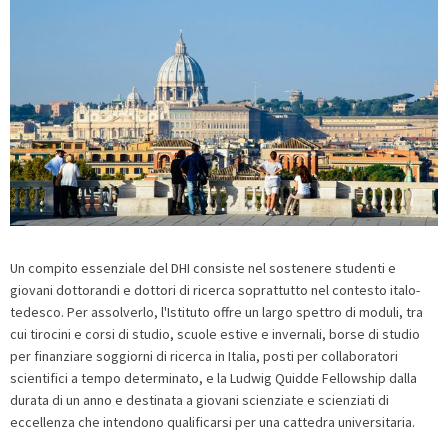
Un compito essenziale del DHI consiste nel sostenere studenti e
giovani dottorandi e dottori di ricerca soprattutto nel contesto italo-
tedesco. Per assolverlo, l'Istituto offre un largo spettro di moduli, tra
cui tirocini e corsi di studio, scuole estive e invernali, borse di studio
per finanziare soggiorni di ricerca in Italia, posti per collaboratori
scientifici a tempo determinato, e la Ludwig Quidde Fellowship dalla
durata di un anno e destinata a giovani scienziate e scienziati di
eccellenza che intendono qualificarsi per una cattedra universitaria.