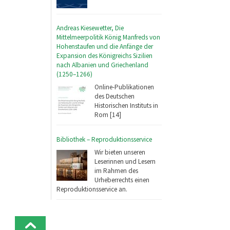
Andreas Kiesewetter, Die
Mittelmeerpolitik König Manfreds von
Hohenstaufen und die Anfänge der
Expansion des Königreichs Sizilien
nach Albanien und Griechenland
(1250–1266)
Online-Publikationen
des Deutschen
Historischen Instituts in
Rom [14]
Bibliothek – Reproduktionsservice
Wir bieten unseren
Leserinnen und Lesern
im Rahmen des
Urheberrechts einen
Reproduktionsservice an.