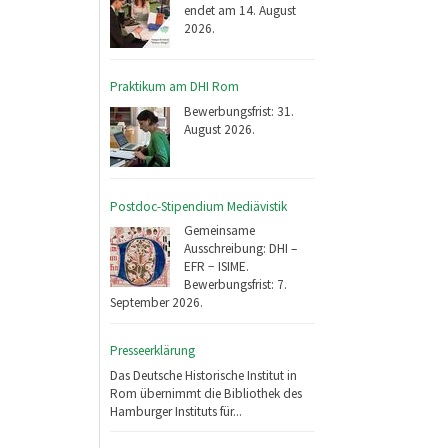
endet am 14. August
2026.
Praktikum am DHI Rom
Bewerbungsfrist: 31.
August 2026.
Postdoc-Stipendium Mediävistik
Gemeinsame
Ausschreibung: DHI –
EFR − ISIME.
Bewerbungsfrist: 7.
September 2026.
Presseerklärung
Das Deutsche Historische Institut in
Rom übernimmt die Bibliothek des
Hamburger Instituts für...