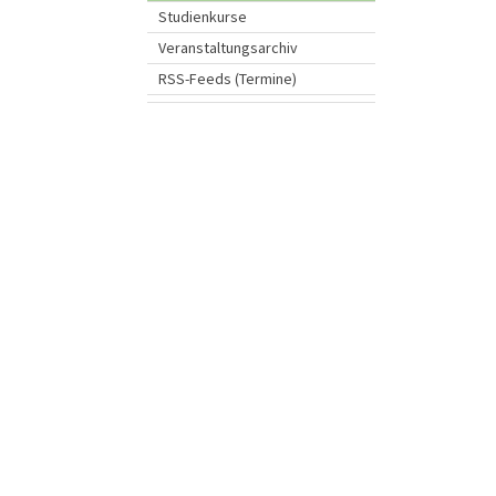
Studienkurse
Veranstaltungsarchiv
RSS-Feeds (Termine)