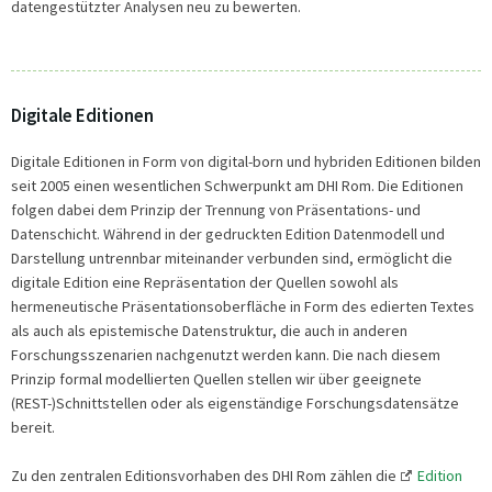
datengestützter Analysen neu zu bewerten.
Digitale Editionen
Digitale Editionen in Form von digital-born und hybriden Editionen bilden
seit 2005 einen wesentlichen Schwerpunkt am DHI Rom. Die Editionen
folgen dabei dem Prinzip der Trennung von Präsentations- und
Datenschicht. Während in der gedruckten Edition Datenmodell und
Darstellung untrennbar miteinander verbunden sind, ermöglicht die
digitale Edition eine Repräsentation der Quellen sowohl als
hermeneutische Präsentationsoberfläche in Form des edierten Textes
als auch als epistemische Datenstruktur, die auch in anderen
Forschungsszenarien nachgenutzt werden kann. Die nach diesem
Prinzip formal modellierten Quellen stellen wir über geeignete
(REST-)Schnittstellen oder als eigenständige Forschungsdatensätze
bereit.
Zu den zentralen Editionsvorhaben des DHI Rom zählen die
Edition