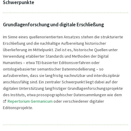
Schwerpunkte
Grundlagenforschung und digitale Erschließung
Im Sinne eines quellenorientierten Ansatzes stehen die strukturierte
Erschließung und die nachhaltige Aufbereitung historischer
Überlieferung im Mittelpunkt. Ziel ist es, historische Quellen unter
Verwendung etablierter Standards und Methoden der Digital
Humanities – etwa TEI-basierter Editionsverfahren oder
ontologiebasierter semantischer Datenmodellierung – so
aufzubereiten, dass sie langfristig nachnutzbar und interdisziplinär
anschlussfähig sind. Ein zentraler Schwerpunkt liegt dabei auf der
digitalen Unterstützung langfristiger Grundlagenforschungsprojekte
des Instituts, etwa prosopographischer Datensammlungen wie dem
Repertorium Germanicum
oder verschiedener digitaler
Editionsprojekte.