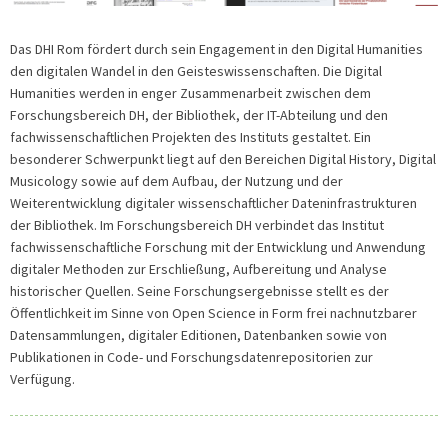
Das DHI Rom fördert durch sein Engagement in den Digital Humanities
den digitalen Wandel in den Geisteswissenschaften. Die Digital
Humanities werden in enger Zusammenarbeit zwischen dem
Forschungsbereich DH, der Bibliothek, der IT-Abteilung und den
fachwissenschaftlichen Projekten des Instituts gestaltet. Ein
besonderer Schwerpunkt liegt auf den Bereichen Digital History, Digital
Musicology sowie auf dem Aufbau, der Nutzung und der
Weiterentwicklung digitaler wissenschaftlicher Dateninfrastrukturen
der Bibliothek. Im Forschungsbereich DH verbindet das Institut
fachwissenschaftliche Forschung mit der Entwicklung und Anwendung
digitaler Methoden zur Erschließung, Aufbereitung und Analyse
historischer Quellen. Seine Forschungsergebnisse stellt es der
Öffentlichkeit im Sinne von Open Science in Form frei nachnutzbarer
Datensammlungen, digitaler Editionen, Datenbanken sowie von
Publikationen in Code- und Forschungsdatenrepositorien zur
Verfügung.