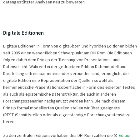
datengestützter Analysen neu zu bewerten.
Digitale Editionen
Digitale Editionen in Form von digital-born und hybriden Editionen bilden
seit 2005 einen wesentlichen Schwerpunkt am DHI Rom. Die Editionen
folgen dabei dem Prinzip der Trennung von Präsentations- und
Datenschicht. Während in der gedruckten Edition Datenmodell und
Darstellung untrennbar miteinander verbunden sind, ermöglicht die
digitale Edition eine Repräsentation der Quellen sowohl als
hermeneutische Präsentationsoberfläche in Form des edierten Textes
als auch als epistemische Datenstruktur, die auch in anderen
Forschungsszenarien nachgenutzt werden kann. Die nach diesem
Prinzip formal modellierten Quellen stellen wir über geeignete
(REST-)Schnittstellen oder als eigenständige Forschungsdatensätze
bereit.
Zu den zentralen Editionsvorhaben des DHI Rom zählen die
Edition