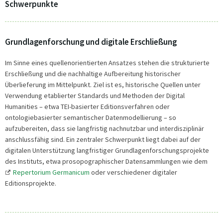
Schwerpunkte
Grundlagenforschung und digitale Erschließung
Im Sinne eines quellenorientierten Ansatzes stehen die strukturierte
Erschließung und die nachhaltige Aufbereitung historischer
Überlieferung im Mittelpunkt. Ziel ist es, historische Quellen unter
Verwendung etablierter Standards und Methoden der Digital
Humanities – etwa TEI-basierter Editionsverfahren oder
ontologiebasierter semantischer Datenmodellierung – so
aufzubereiten, dass sie langfristig nachnutzbar und interdisziplinär
anschlussfähig sind. Ein zentraler Schwerpunkt liegt dabei auf der
digitalen Unterstützung langfristiger Grundlagenforschungsprojekte
des Instituts, etwa prosopographischer Datensammlungen wie dem
Repertorium Germanicum
oder verschiedener digitaler
Editionsprojekte.