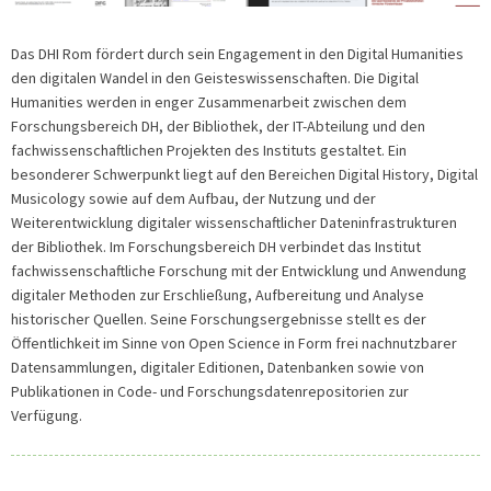
Das DHI Rom fördert durch sein Engagement in den Digital Humanities
den digitalen Wandel in den Geisteswissenschaften. Die Digital
Humanities werden in enger Zusammenarbeit zwischen dem
Forschungsbereich DH, der Bibliothek, der IT-Abteilung und den
fachwissenschaftlichen Projekten des Instituts gestaltet. Ein
besonderer Schwerpunkt liegt auf den Bereichen Digital History, Digital
Musicology sowie auf dem Aufbau, der Nutzung und der
Weiterentwicklung digitaler wissenschaftlicher Dateninfrastrukturen
der Bibliothek. Im Forschungsbereich DH verbindet das Institut
fachwissenschaftliche Forschung mit der Entwicklung und Anwendung
digitaler Methoden zur Erschließung, Aufbereitung und Analyse
historischer Quellen. Seine Forschungsergebnisse stellt es der
Öffentlichkeit im Sinne von Open Science in Form frei nachnutzbarer
Datensammlungen, digitaler Editionen, Datenbanken sowie von
Publikationen in Code- und Forschungsdatenrepositorien zur
Verfügung.