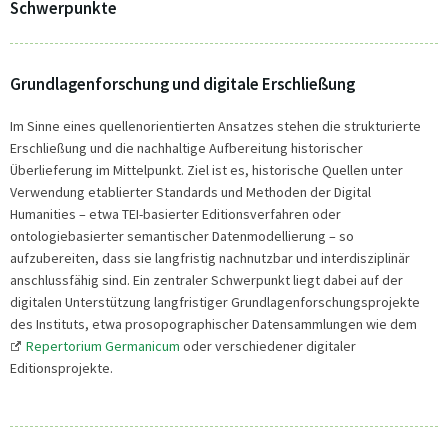
Schwerpunkte
Grundlagenforschung und digitale Erschließung
Im Sinne eines quellenorientierten Ansatzes stehen die strukturierte
Erschließung und die nachhaltige Aufbereitung historischer
Überlieferung im Mittelpunkt. Ziel ist es, historische Quellen unter
Verwendung etablierter Standards und Methoden der Digital
Humanities – etwa TEI-basierter Editionsverfahren oder
ontologiebasierter semantischer Datenmodellierung – so
aufzubereiten, dass sie langfristig nachnutzbar und interdisziplinär
anschlussfähig sind. Ein zentraler Schwerpunkt liegt dabei auf der
digitalen Unterstützung langfristiger Grundlagenforschungsprojekte
des Instituts, etwa prosopographischer Datensammlungen wie dem
Repertorium Germanicum
oder verschiedener digitaler
Editionsprojekte.