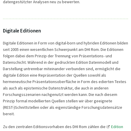
datengestützter Analysen neu zu bewerten.
Digitale Editionen
Digitale Editionen in Form von digital-born und hybriden Editionen bilden
seit 2005 einen wesentlichen Schwerpunkt am DHI Rom. Die Editionen
folgen dabei dem Prinzip der Trennung von Präsentations- und
Datenschicht. Während in der gedruckten Edition Datenmodell und
Darstellung untrennbar miteinander verbunden sind, ermöglicht die
digitale Edition eine Repräsentation der Quellen sowohl als
hermeneutische Präsentationsoberfläche in Form des edierten Textes
als auch als epistemische Datenstruktur, die auch in anderen
Forschungsszenarien nachgenutzt werden kann. Die nach diesem
Prinzip formal modellierten Quellen stellen wir über geeignete
(REST-)Schnittstellen oder als eigenständige Forschungsdatensätze
bereit.
Zu den zentralen Editionsvorhaben des DHI Rom zählen die
Edition