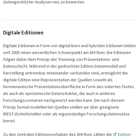
datengestützter Analysen neu zu bewerten.
Digitale Editionen
Digitale Editionen in Form von digital-born und hybriden Editionen bilden
seit 2005 einen wesentlichen Schwerpunkt am DHI Rom. Die Editionen
folgen dabei dem Prinzip der Trennung von Präsentations- und
Datenschicht. Während in der gedruckten Edition Datenmodell und
Darstellung untrennbar miteinander verbunden sind, ermöglicht die
digitale Edition eine Repräsentation der Quellen sowohl als
hermeneutische Präsentationsoberfläche in Form des edierten Textes
als auch als epistemische Datenstruktur, die auch in anderen
Forschungsszenarien nachgenutzt werden kann. Die nach diesem
Prinzip formal modellierten Quellen stellen wir über geeignete
(REST-)Schnittstellen oder als eigenständige Forschungsdatensätze
bereit.
Zu den zentralen Editionsvorhaben des DHI Rom zählen die
Edition