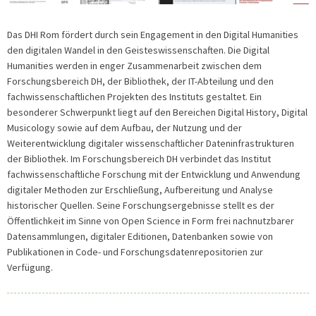
Das DHI Rom fördert durch sein Engagement in den Digital Humanities
den digitalen Wandel in den Geisteswissenschaften. Die Digital
Humanities werden in enger Zusammenarbeit zwischen dem
Forschungsbereich DH, der Bibliothek, der IT-Abteilung und den
fachwissenschaftlichen Projekten des Instituts gestaltet. Ein
besonderer Schwerpunkt liegt auf den Bereichen Digital History, Digital
Musicology sowie auf dem Aufbau, der Nutzung und der
Weiterentwicklung digitaler wissenschaftlicher Dateninfrastrukturen
der Bibliothek. Im Forschungsbereich DH verbindet das Institut
fachwissenschaftliche Forschung mit der Entwicklung und Anwendung
digitaler Methoden zur Erschließung, Aufbereitung und Analyse
historischer Quellen. Seine Forschungsergebnisse stellt es der
Öffentlichkeit im Sinne von Open Science in Form frei nachnutzbarer
Datensammlungen, digitaler Editionen, Datenbanken sowie von
Publikationen in Code- und Forschungsdatenrepositorien zur
Verfügung.