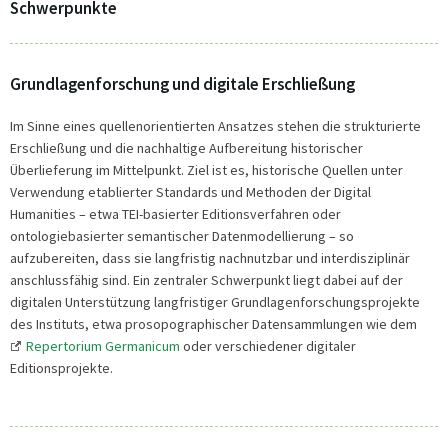
Schwerpunkte
Grundlagenforschung und digitale Erschließung
Im Sinne eines quellenorientierten Ansatzes stehen die strukturierte
Erschließung und die nachhaltige Aufbereitung historischer
Überlieferung im Mittelpunkt. Ziel ist es, historische Quellen unter
Verwendung etablierter Standards und Methoden der Digital
Humanities – etwa TEI-basierter Editionsverfahren oder
ontologiebasierter semantischer Datenmodellierung – so
aufzubereiten, dass sie langfristig nachnutzbar und interdisziplinär
anschlussfähig sind. Ein zentraler Schwerpunkt liegt dabei auf der
digitalen Unterstützung langfristiger Grundlagenforschungsprojekte
des Instituts, etwa prosopographischer Datensammlungen wie dem
Repertorium Germanicum
oder verschiedener digitaler
Editionsprojekte.