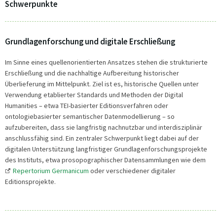
Schwerpunkte
Grundlagenforschung und digitale Erschließung
Im Sinne eines quellenorientierten Ansatzes stehen die strukturierte
Erschließung und die nachhaltige Aufbereitung historischer
Überlieferung im Mittelpunkt. Ziel ist es, historische Quellen unter
Verwendung etablierter Standards und Methoden der Digital
Humanities – etwa TEI-basierter Editionsverfahren oder
ontologiebasierter semantischer Datenmodellierung – so
aufzubereiten, dass sie langfristig nachnutzbar und interdisziplinär
anschlussfähig sind. Ein zentraler Schwerpunkt liegt dabei auf der
digitalen Unterstützung langfristiger Grundlagenforschungsprojekte
des Instituts, etwa prosopographischer Datensammlungen wie dem
Repertorium Germanicum
oder verschiedener digitaler
Editionsprojekte.