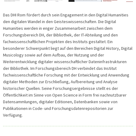
Das DHI Rom fördert durch sein Engagement in den Digital Humanities
den digitalen Wandel in den Geisteswissenschaften. Die Digital
Humanities werden in enger Zusammenarbeit zwischen dem
Forschungsbereich DH, der Bibliothek, der IT-Abteilung und den
fachwissenschaftlichen Projekten des Instituts gestaltet. Ein
besonderer Schwerpunkt liegt auf den Bereichen Digital History, Digital
Musicology sowie auf dem Aufbau, der Nutzung und der
Weiterentwicklung digitaler wissenschaftlicher Dateninfrastrukturen
der Bibliothek. Im Forschungsbereich DH verbindet das Institut
fachwissenschaftliche Forschung mit der Entwicklung und Anwendung
digitaler Methoden zur Erschließung, Aufbereitung und Analyse
historischer Quellen. Seine Forschungsergebnisse stellt es der
Öffentlichkeit im Sinne von Open Science in Form frei nachnutzbarer
Datensammlungen, digitaler Editionen, Datenbanken sowie von
Publikationen in Code- und Forschungsdatenrepositorien zur
Verfügung.