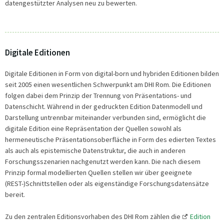
datengestützter Analysen neu zu bewerten.
Digitale Editionen
Digitale Editionen in Form von digital-born und hybriden Editionen bilden
seit 2005 einen wesentlichen Schwerpunkt am DHI Rom. Die Editionen
folgen dabei dem Prinzip der Trennung von Präsentations- und
Datenschicht. Während in der gedruckten Edition Datenmodell und
Darstellung untrennbar miteinander verbunden sind, ermöglicht die
digitale Edition eine Repräsentation der Quellen sowohl als
hermeneutische Präsentationsoberfläche in Form des edierten Textes
als auch als epistemische Datenstruktur, die auch in anderen
Forschungsszenarien nachgenutzt werden kann. Die nach diesem
Prinzip formal modellierten Quellen stellen wir über geeignete
(REST-)Schnittstellen oder als eigenständige Forschungsdatensätze
bereit.
Zu den zentralen Editionsvorhaben des DHI Rom zählen die
Edition