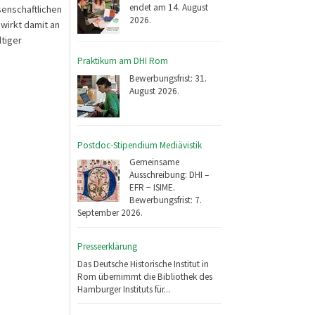
endet am 14. August
senschaftlichen
2026.
wirkt damit an
tiger
Praktikum am DHI Rom
Bewerbungsfrist: 31.
August 2026.
Postdoc-Stipendium Mediävistik
Gemeinsame
Ausschreibung: DHI –
EFR − ISIME.
Bewerbungsfrist: 7.
September 2026.
Presseerklärung
Das Deutsche Historische Institut in
Rom übernimmt die Bibliothek des
Hamburger Instituts für...