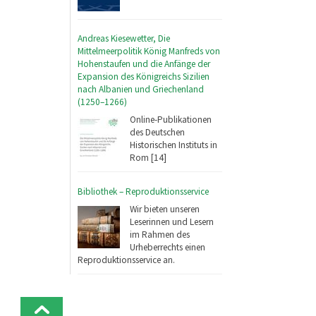
Andreas Kiesewetter, Die
Mittelmeerpolitik König Manfreds von
Hohenstaufen und die Anfänge der
Expansion des Königreichs Sizilien
nach Albanien und Griechenland
(1250–1266)
Online-Publikationen
des Deutschen
Historischen Instituts in
Rom [14]
Bibliothek – Reproduktionsservice
Wir bieten unseren
Leserinnen und Lesern
im Rahmen des
Urheberrechts einen
Reproduktionsservice an.