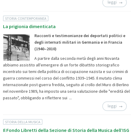
leggi
STORIA CONTEMPORANEA
La prigionia dimenticata
Racconti e testimonianze dei deportati politici e
degli internati militari in Germania e in Francia
(1940–2010)
A partire dalla seconda metà degli anni Novanta
abbiamo assistito all'emergere di un forte dibattito storiografico
incentrato sui temi della politica di occupazione nazista e sui crimini di
guerra commessi nel corso del conflitto 1939–1945. Il mutato clima
internazionale post-guerra fredda, seguito al crollo del Muro di Berlino
nel novembre 1989, ha imposto una seria valutazione delle "eredità del
passato", obbligando a riflettere sui ...
leggi
STORIA DELLA MUSICA
Il Fondo Libretti della Sezione di Storia della Musica dell’ISG