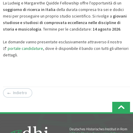
La Ludwig e Margarethe Quidde Fellowship offre l'opportunità di un
soggiorno di ricerca in Italia
della durata compresa tra sei e dodici
mesi per proseguire un proprio studio scientifico. Si rivolge a
giovani
studiose e studiosi di comprovata eccellenza nelle discipline di
storia e musicologia
. Termine per le candidature:
14 agosto 2026
.
Le domande vanno presentate esclusivamente attraverso il nostro
portale candidature
, dove è disponibile il bando con tutti gli ulteriori
dettagli.
Indietro