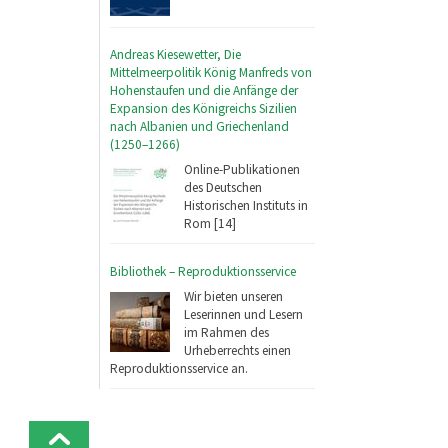
Andreas Kiesewetter, Die
Mittelmeerpolitik König Manfreds von
Hohenstaufen und die Anfänge der
Expansion des Königreichs Sizilien
nach Albanien und Griechenland
(1250–1266)
Online-Publikationen
des Deutschen
Historischen Instituts in
Rom [14]
Bibliothek – Reproduktionsservice
Wir bieten unseren
Leserinnen und Lesern
im Rahmen des
Urheberrechts einen
Reproduktionsservice an.