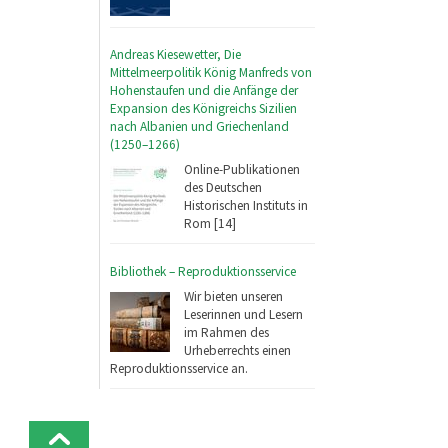
Andreas Kiesewetter, Die
Mittelmeerpolitik König Manfreds von
Hohenstaufen und die Anfänge der
Expansion des Königreichs Sizilien
nach Albanien und Griechenland
(1250–1266)
Online-Publikationen
des Deutschen
Historischen Instituts in
Rom [14]
Bibliothek – Reproduktionsservice
Wir bieten unseren
Leserinnen und Lesern
im Rahmen des
Urheberrechts einen
Reproduktionsservice an.