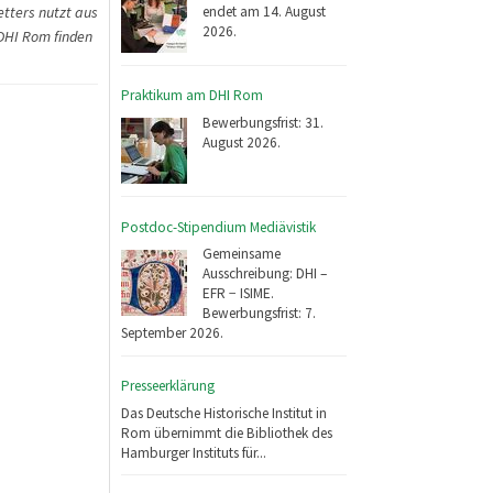
endet am 14. August
tters nutzt aus
2026.
DHI Rom finden
Praktikum am DHI Rom
Bewerbungsfrist: 31.
August 2026.
Postdoc-Stipendium Mediävistik
Gemeinsame
Ausschreibung: DHI –
EFR − ISIME.
Bewerbungsfrist: 7.
September 2026.
Presseerklärung
Das Deutsche Historische Institut in
Rom übernimmt die Bibliothek des
Hamburger Instituts für...