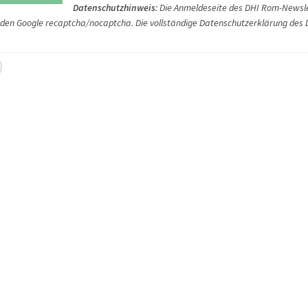
Datenschutzhinweis
: Die Anmeldeseite des DHI Rom-Newsle
nden Google recaptcha/nocaptcha. Die vollständige Datenschutzerklärung des 